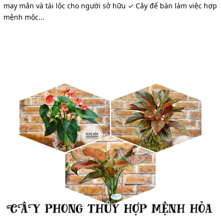
may mắn và tài lộc cho người sở hữu ✓ Cây để bàn làm việc hợp
mệnh mộc...