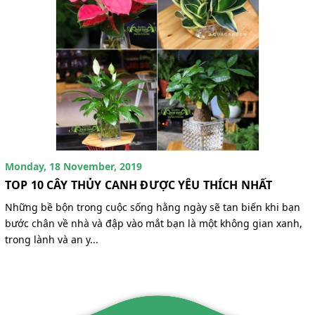
Monday, 18 November, 2019
TOP 10 CÂY THỦY CANH ĐƯỢC YÊU THÍCH NHẤT
Những bề bộn trong cuộc sống hằng ngày sẽ tan biến khi bạn
bước chân về nhà và đập vào mắt bạn là một không gian xanh,
trong lành và an y...