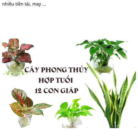
nhiều tiền tài, may ...