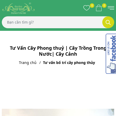
0
0
Tư Vấn Cây Phong thuỷ | Cây Trồng Trong
Nước| Cây Cảnh
Trang chủ
Tư vấn bố trí cây phong thủy