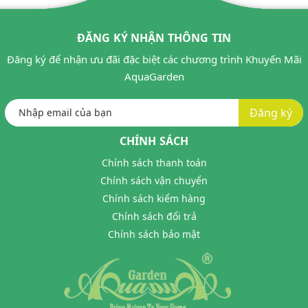
ĐĂNG KÝ NHẬN THÔNG TIN
Đăng ký để nhận ưu đãi đặc biệt các chương trình Khuyến Mãi
AquaGarden
Đăng ký
CHÍNH SÁCH
Chính sách thanh toán
Chính sách vận chuyển
Chính sách kiểm hàng
Chính sách đổi trả
Chính sách bảo mật