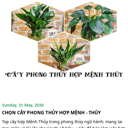
Sunday, 31 May, 2020
CHỌN CÂY PHONG THỦY HỢP MỆNH - THỦY
Top cây hợp Mệnh Thủy trong phong thủy ngũ hành: mang lại