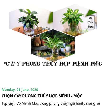
Monday, 01 June, 2020
CHỌN CÂY PHONG THỦY HỢP MỆNH - MỘC
Top cây hợp Mệnh Mộc trong phong thủy ngũ hành: mang lại