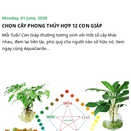
Monday, 01 June, 2020
CHỌN CÂY PHONG THỦY HỢP 12 CON GIÁP
Mỗi Tuổi/ Con Giáp thường tương sinh với một số cây khác
nhau, đem lại tiền tài, phú quý cho người nào sở hữu nó. Xem
ngay cùng AquaGarde...