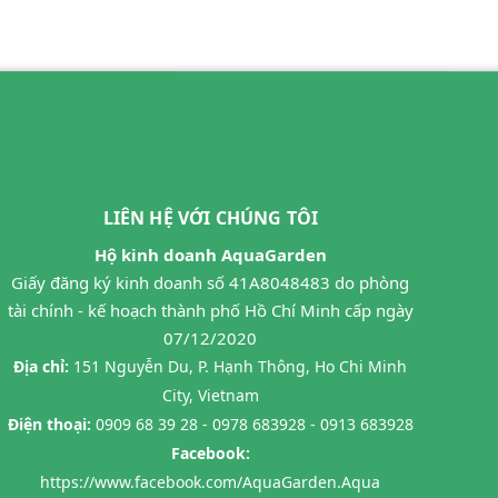
LIÊN HỆ VỚI CHÚNG TÔI
Hộ kinh doanh AquaGarden
Giấy đăng ký kinh doanh số 41A8048483 do phòng
tài chính - kế hoạch thành phố Hồ Chí Minh cấp ngày
07/12/2020
Địa chỉ:
151 Nguyễn Du, P. Hạnh Thông, Ho Chi Minh
City, Vietnam
Điện thoại:
0909 68 39 28 - 0978 683928 - 0913 683928
Facebook:
https://www.facebook.com/AquaGarden.Aqua