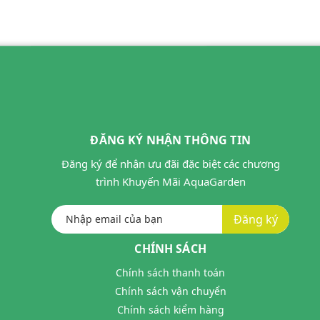
ĐĂNG KÝ NHẬN THÔNG TIN
Đăng ký để nhận ưu đãi đặc biệt các chương
trình Khuyến Mãi AquaGarden
Đăng ký
CHÍNH SÁCH
Chính sách thanh toán
Chính sách vận chuyển
Chính sách kiểm hàng