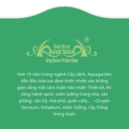
Hơn 19 năm trong ngành Cây cảnh, Aquagarden
dẫn đầu trào lưu đem thiên nhiên vào không
gian sống một cách hoàn hảo nhất! -Thiết Kế, thi
công mảnh xanh, vườn tường trong nhà, văn
phòng, căn hộ, nhà phố, quán cafe,... - Chuyên
Terraium, Palladium, Vườn Tường, Cây Trồng
Trong Nước