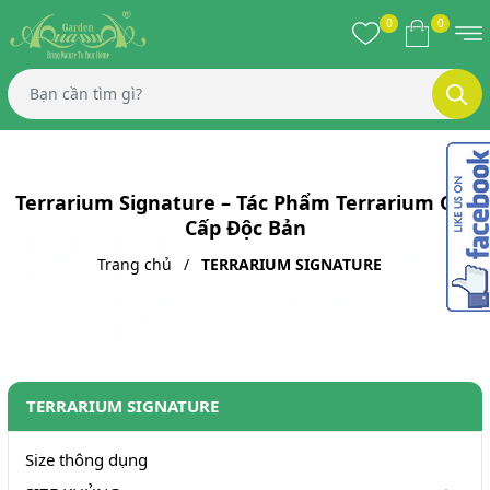
0
0
Terrarium Signature – Tác Phẩm Terrarium Cao
Cấp Độc Bản
Trang chủ
TERRARIUM SIGNATURE
TERRARIUM SIGNATURE
Size thông dụng