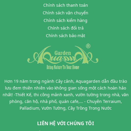
Chính sách thanh toán
Chính sách vận chuyển
Chính sách kiểm hàng
Chính sách đổi trả
Chính sách bảo mật
Hơn 19 năm trong ngành Cây cảnh, Aquagarden dẫn đầu trào
lưu đem thiên nhiên vào không gian sống một cách hoàn hảo
nhất! -Thiết Kế, thi công mảnh xanh, vườn tường trong nhà, văn
phòng, căn hộ, nhà phố, quán cafe,... - Chuyên Terraium,
Palladium, Vườn Tường, Cây Trồng Trong Nước
LIÊN HỆ VỚI CHÚNG TÔI