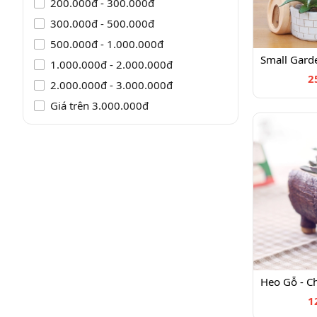
200.000đ - 300.000đ
300.000đ - 500.000đ
500.000đ - 1.000.000đ
1.000.000đ - 2.000.000đ
2
2.000.000đ - 3.000.000đ
Giá trên 3.000.000đ
1