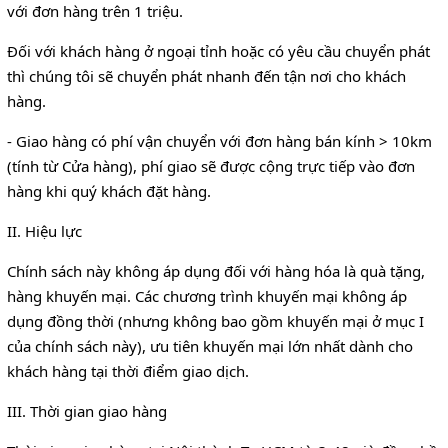
với đơn hàng trên 1 triệu.
Đối với khách hàng ở ngoại tỉnh hoặc có yêu cầu chuyển phát
thì chúng tôi sẽ chuyển phát nhanh đến tận nơi cho khách
hàng.
- Giao hàng có phí vận chuyển với đơn hàng bán kính > 10km
(tính từ Cửa hàng), phí giao sẽ được cộng trực tiếp vào đơn
hàng khi quý khách đặt hàng.
II. Hiệu lực
Chính sách này không áp dụng đối với hàng hóa là quà tặng,
hàng khuyến mại. Các chương trình khuyến mại không áp
dụng đồng thời (nhưng không bao gồm khuyến mại ở mục I
của chính sách này), ưu tiên khuyến mại lớn nhất dành cho
khách hàng tại thời điểm giao dịch.
III. Thời gian giao hàng