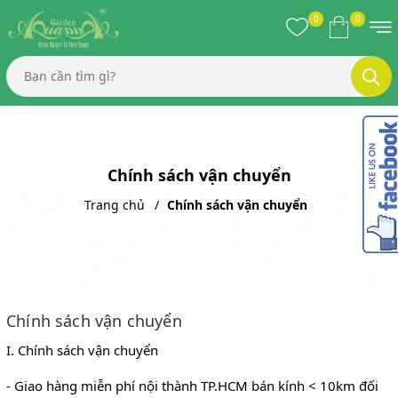
0
0
Chính sách vận chuyển
Trang chủ
Chính sách vận chuyển
Chính sách vận chuyển
I. Chính sách vận chuyển
- Giao hàng miễn phí nội thành TP.HCM bán kính < 10km đối