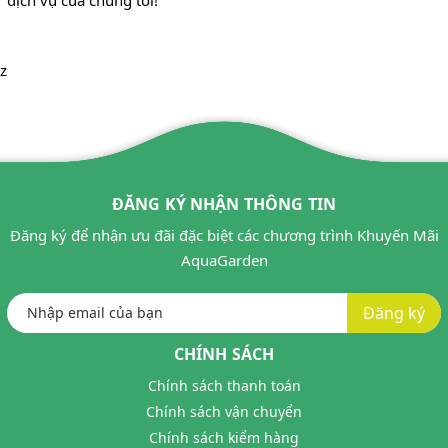
z
ĐĂNG KÝ NHẬN THÔNG TIN
Đăng ký để nhận ưu đãi đặc biệt các chương trình Khuyến Mãi
AquaGarden
Đăng ký
CHÍNH SÁCH
Chính sách thanh toán
Chính sách vận chuyển
Chính sách kiểm hàng