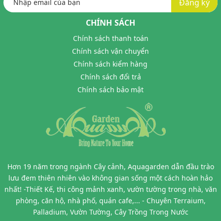
Đăng ký
CHÍNH SÁCH
Chính sách thanh toán
Chính sách vận chuyển
Chính sách kiểm hàng
Chính sách đổi trả
Chính sách bảo mật
Hơn 19 năm trong ngành Cây cảnh, Aquagarden dẫn đầu trào
lưu đem thiên nhiên vào không gian sống một cách hoàn hảo
nhất! -Thiết Kế, thi công mảnh xanh, vườn tường trong nhà, văn
phòng, căn hộ, nhà phố, quán cafe,... - Chuyên Terraium,
Palladium, Vườn Tường, Cây Trồng Trong Nước