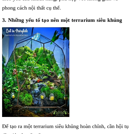
phong cách nội thất cụ thể.
3. Những yếu tố tạo nên một terrarium siêu khủng
Để tạo ra một terrarium siêu khủng hoàn chỉnh, cần hội tụ