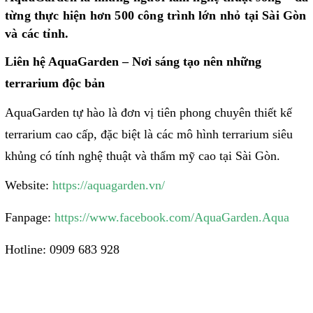
từng thực hiện hơn 500 công trình lớn nhỏ tại Sài Gòn
và các tỉnh.
Liên hệ AquaGarden – Nơi sáng tạo nên những
terrarium độc bản
AquaGarden tự hào là đơn vị tiên phong chuyên thiết kế
terrarium cao cấp, đặc biệt là các mô hình terrarium siêu
khủng có tính nghệ thuật và thẩm mỹ cao tại Sài Gòn.
Website:
https://aquagarden.vn/
Fanpage:
https://www.facebook.com/AquaGarden.Aqua
Hotline: 0909 683 928