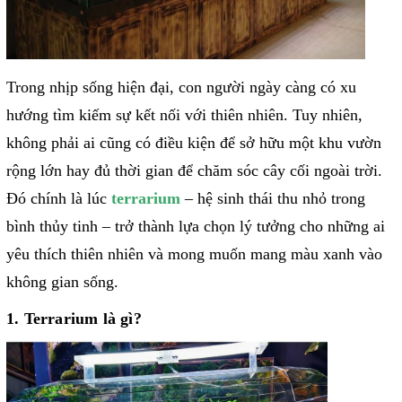
Trong nhịp sống hiện đại, con người ngày càng có xu
hướng tìm kiếm sự kết nối với thiên nhiên. Tuy nhiên,
không phải ai cũng có điều kiện để sở hữu một khu vườn
rộng lớn hay đủ thời gian để chăm sóc cây cối ngoài trời.
Đó chính là lúc
terrarium
– hệ sinh thái thu nhỏ trong
bình thủy tinh – trở thành lựa chọn lý tưởng cho những ai
yêu thích thiên nhiên và mong muốn mang màu xanh vào
không gian sống.
1. Terrarium là gì?