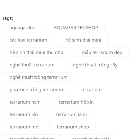
Tags:
aquagarden
AQUAGARDENSHOP
các loại terrarium
hệ sinh thái mini
hệ sinh thái mini thu nhỏ
mẫu terrarium đẹp
nghệ thuật terrarium
nghệ thuật trồng cây
nghệ thuật trồng terrarium
phụ kiện trồng terrarium
terrarium
terrarium hcm
terrarium hệ kín
terrarium kín
terrarium là gì
terrarium mở
terrarium shop