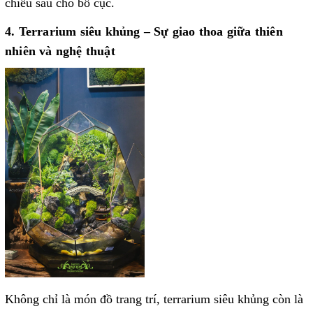
chiều sâu cho bố cục.
4. Terrarium siêu khủng – Sự giao thoa giữa thiên
nhiên và nghệ thuật
Không chỉ là món đồ trang trí, terrarium siêu khủng còn là