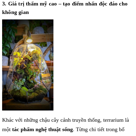
3. Giá trị thẩm mỹ cao – tạo điểm nhấn độc đáo cho
không gian
Khác với những chậu cây cảnh truyền thống, terrarium là
một
tác phẩm nghệ thuật sống
. Từng chi tiết trong bố