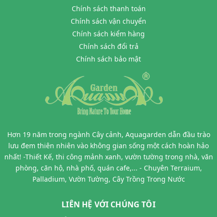
Chính sách thanh toán
Chính sách vận chuyển
Chính sách kiểm hàng
Chính sách đổi trả
Chính sách bảo mật
Hơn 19 năm trong ngành Cây cảnh, Aquagarden dẫn đầu trào
lưu đem thiên nhiên vào không gian sống một cách hoàn hảo
nhất! -Thiết Kế, thi công mảnh xanh, vườn tường trong nhà, văn
phòng, căn hộ, nhà phố, quán cafe,... - Chuyên Terraium,
Palladium, Vườn Tường, Cây Trồng Trong Nước
LIÊN HỆ VỚI CHÚNG TÔI