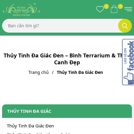
0
0
Thủy Tinh Đa Giác Đen – Bình Terrarium & Thủy
Canh Đẹp
Trang chủ
Thủy Tinh Đa Giác Đen
THỦY TINH ĐA GIÁC
Thủy Tinh Đa Giác Đen