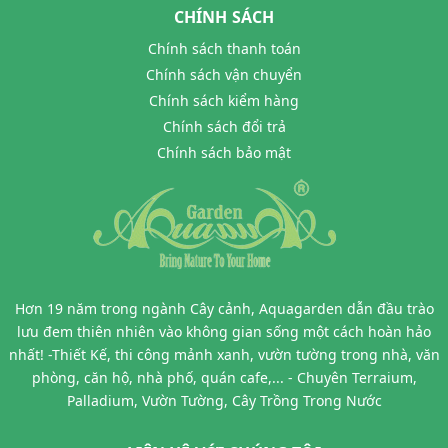
CHÍNH SÁCH
Chính sách thanh toán
Chính sách vận chuyển
Chính sách kiểm hàng
Chính sách đổi trả
Chính sách bảo mật
Hơn 19 năm trong ngành Cây cảnh, Aquagarden dẫn đầu trào
lưu đem thiên nhiên vào không gian sống một cách hoàn hảo
nhất! -Thiết Kế, thi công mảnh xanh, vườn tường trong nhà, văn
phòng, căn hộ, nhà phố, quán cafe,... - Chuyên Terraium,
Palladium, Vườn Tường, Cây Trồng Trong Nước