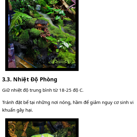
3.3. Nhiệt Độ Phòng
Giữ nhiệt độ trung bình từ 18-25 độ C.
Tránh đặt bể tại những nơi nóng, hầm để giảm nguy cơ sinh vi
khuẩn gây hại.