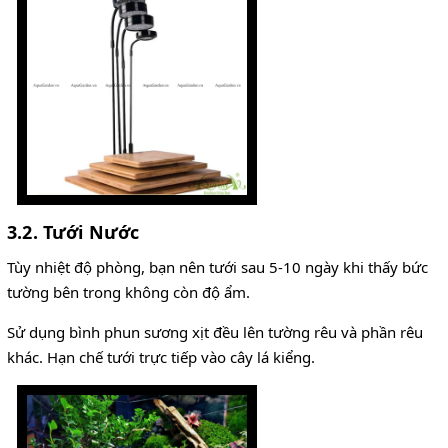
3.2. Tưới Nước
Tùy nhiệt độ phòng, bạn nên tưới sau 5-10 ngày khi thấy bức
tường bên trong không còn độ ẩm.
Sử dụng bình phun sương xịt đều lên tường rêu và phần rêu
khác. Hạn chế tưới trực tiếp vào cây lá kiểng.