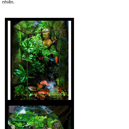
nhiên.