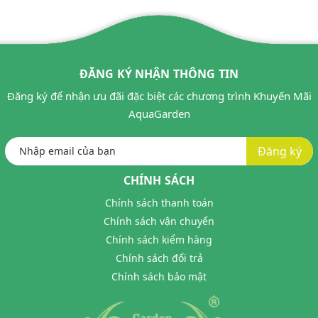
ĐĂNG KÝ NHẬN THÔNG TIN
Đăng ký để nhận ưu đãi đặc biệt các chương trình Khuyến Mãi
AquaGarden
Đăng ký
CHÍNH SÁCH
Chính sách thanh toán
Chính sách vận chuyển
Chính sách kiểm hàng
Chính sách đổi trả
Chính sách bảo mật