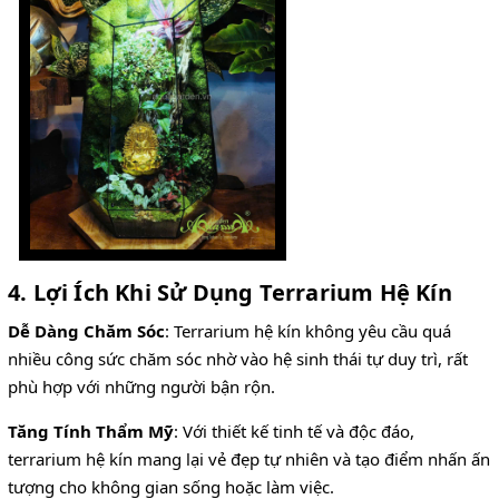
4. Lợi Ích Khi Sử Dụng Terrarium Hệ Kín
Dễ Dàng Chăm Sóc
: Terrarium hệ kín không yêu cầu quá
nhiều công sức chăm sóc nhờ vào hệ sinh thái tự duy trì, rất
phù hợp với những người bận rộn.
Tăng Tính Thẩm Mỹ
: Với thiết kế tinh tế và độc đáo,
terrarium hệ kín mang lại vẻ đẹp tự nhiên và tạo điểm nhấn ấn
tượng cho không gian sống hoặc làm việc.