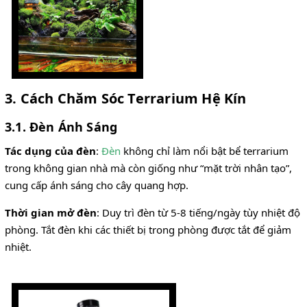
3. Cách Chăm Sóc Terrarium Hệ Kín
3.1. Đèn Ánh Sáng
Tác dụng của đèn
:
Đèn
không chỉ làm nổi bật bể terrarium
trong không gian nhà mà còn giống như “mặt trời nhân tạo”,
cung cấp ánh sáng cho cây quang hợp.
Thời gian mở đèn
: Duy trì đèn từ 5-8 tiếng/ngày tùy nhiệt độ
phòng. Tắt đèn khi các thiết bị trong phòng được tắt để giảm
nhiệt.