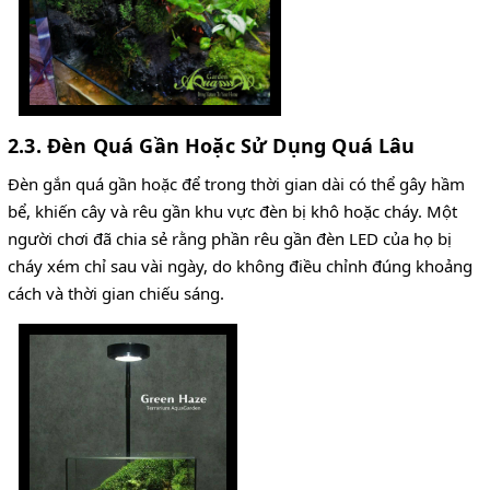
2.3. Đèn Quá Gần Hoặc Sử Dụng Quá Lâu
Đèn gắn quá gần hoặc để trong thời gian dài có thể gây hầm
bể, khiến cây và rêu gần khu vực đèn bị khô hoặc cháy. Một
người chơi đã chia sẻ rằng phần rêu gần đèn LED của họ bị
cháy xém chỉ sau vài ngày, do không điều chỉnh đúng khoảng
cách và thời gian chiếu sáng.