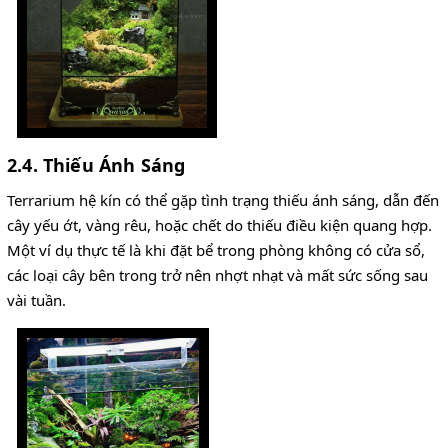
2.4. Thiếu Ánh Sáng
Terrarium hệ kín có thể gặp tình trạng thiếu ánh sáng, dẫn đến
cây yếu ớt, vàng rêu, hoặc chết do thiếu điều kiện quang hợp.
Một ví dụ thực tế là khi đặt bể trong phòng không có cửa sổ,
các loại cây bên trong trở nên nhợt nhạt và mất sức sống sau
vài tuần.