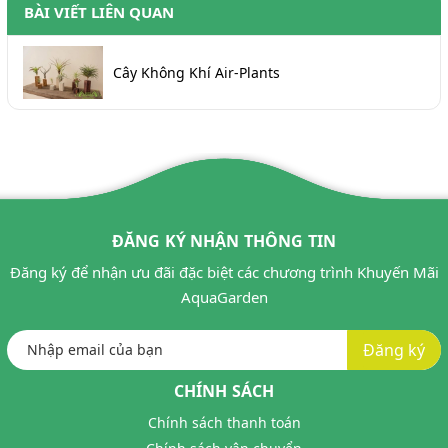
BÀI VIẾT LIÊN QUAN
Cây Không Khí Air-Plants
ĐĂNG KÝ NHẬN THÔNG TIN
Đăng ký để nhận ưu đãi đặc biệt các chương trình Khuyến Mãi
AquaGarden
Đăng ký
CHÍNH SÁCH
Chính sách thanh toán