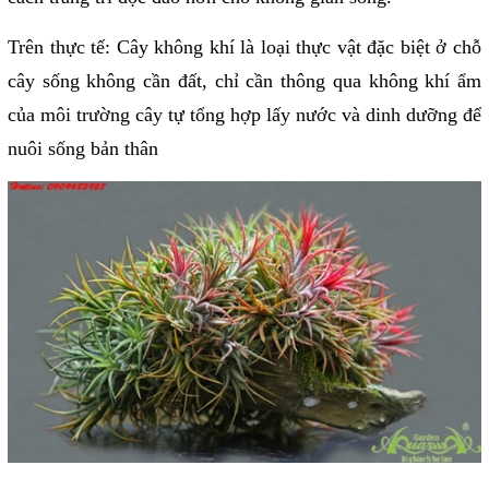
Trên thực tế: Cây không khí là loại thực vật đặc biệt ở chỗ
cây sống không cần đất, chỉ cần thông qua không khí ẩm
của môi trường cây tự tổng hợp lấy nước và dinh dưỡng để
nuôi sống bản thân