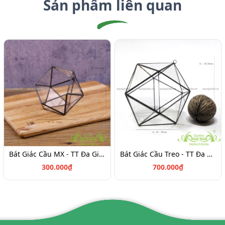
Sản phẩm liên quan
Bát Giác Cầu MX - TT Đa Giác
Bát Giác Cầu Treo - TT Đa Giác
300.000₫
700.000₫