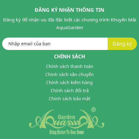
ĐĂNG KÝ NHẬN THÔNG TIN
Đăng ký để nhận ưu đãi đặc biệt các chương trình Khuyến Mãi
AquaGarden
Đăng ký
CHÍNH SÁCH
Chính sách thanh toán
Chính sách vận chuyển
Chính sách kiểm hàng
Chính sách đổi trả
Chính sách bảo mật