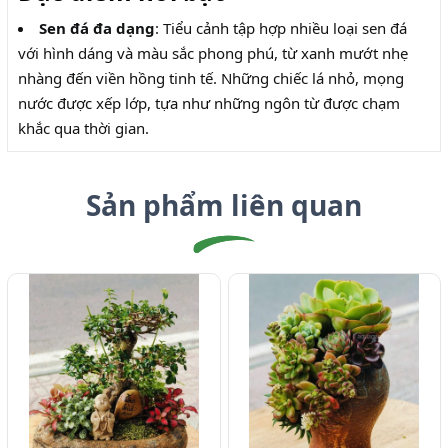
Sen đá đa dạng
: Tiểu cảnh tập hợp nhiều loại sen đá
với hình dáng và màu sắc phong phú, từ xanh mướt nhẹ
nhàng đến viền hồng tinh tế. Những chiếc lá nhỏ, mọng
nước được xếp lớp, tựa như những ngôn từ được chạm
khắc qua thời gian.
Sản phẩm liên quan