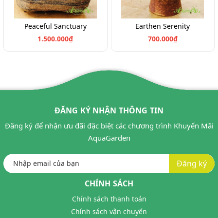
Peaceful Sanctuary
Earthen Serenity
1.500.000₫
700.000₫
ĐĂNG KÝ NHẬN THÔNG TIN
Đăng ký để nhận ưu đãi đặc biệt các chương trình Khuyến Mãi
AquaGarden
Đăng ký
CHÍNH SÁCH
Chính sách thanh toán
Chính sách vận chuyển