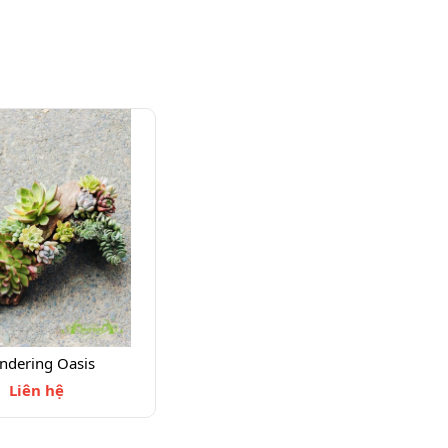
ndering Oasis
Liên hệ