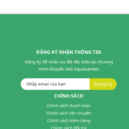
ĐĂNG KÝ NHẬN THÔNG TIN
Đăng ký để nhận ưu đãi đặc biệt các chương
trình Khuyến Mãi AquaGarden
Đăng ký
CHÍNH SÁCH
Chính sách thanh toán
Chính sách vận chuyển
Chính sách kiểm hàng
Chính sách đổi trả