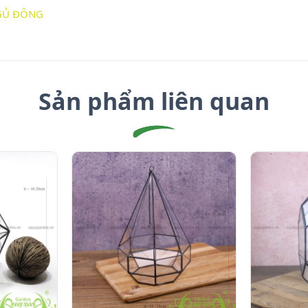
NGỦ ĐÔNG
Sản phẩm liên quan