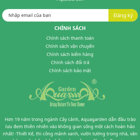
Đăng ký
CHÍNH SÁCH
Chính sách thanh toán
Chính sách vận chuyển
Chính sách kiểm hàng
Chính sách đổi trả
Chính sách bảo mật
Hơn 19 năm trong ngành Cây cảnh, Aquagarden dẫn đầu trào
lưu đem thiên nhiên vào không gian sống một cách hoàn hảo
nhất! -Thiết Kế, thi công mảnh xanh, vườn tường trong nhà, văn