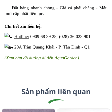
Đặt hàng nhanh chóng - Giá cả phải chăng - Mẫu
mới cập nhật liên tục.
Chi tiết xin liên hệ:
Hotline:
0909 68 39 28, (028) 36 023 901
20A Trần Quang Khải - P. Tân Định - Q1
(Xem bản đồ đường đi đến AquaGarden)
Sản phẩm liên quan