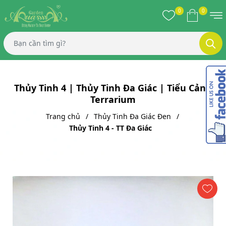
0
0
Thủy Tinh 4 | Thủy Tinh Đa Giác | Tiểu Cảnh
Terrarium
Trang chủ
Thủy Tinh Đa Giác Đen
Thủy Tinh 4 - TT Đa Giác