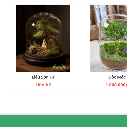
Liễu Sơn Tự
Độc Mộc
Liên hệ
1.000.000