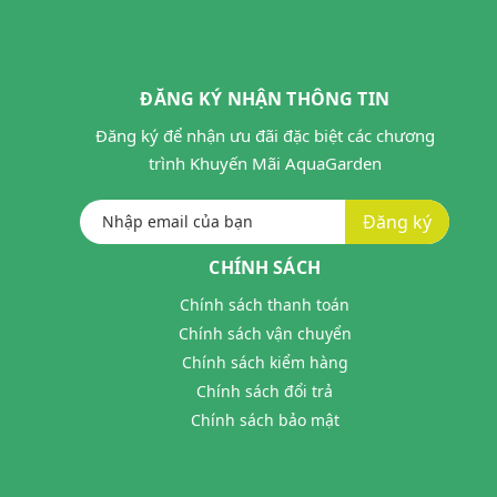
ĐĂNG KÝ NHẬN THÔNG TIN
Đăng ký để nhận ưu đãi đặc biệt các chương
trình Khuyến Mãi AquaGarden
Đăng ký
CHÍNH SÁCH
Chính sách thanh toán
Chính sách vận chuyển
Chính sách kiểm hàng
Chính sách đổi trả
Chính sách bảo mật