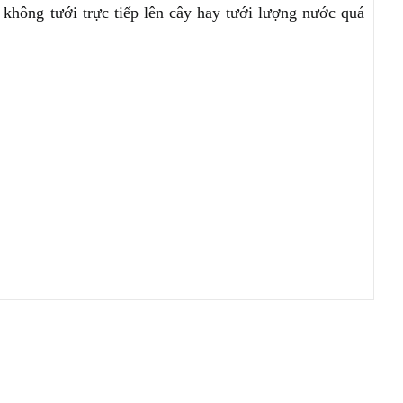
 không tưới trực tiếp lên cây hay tưới lượng nước quá