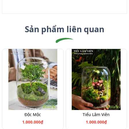
Sản phẩm liên quan
Độc Mộc
Tiểu Lâm Viên
1.000.000₫
1.000.000₫