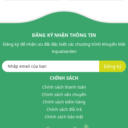
ĐĂNG KÝ NHẬN THÔNG TIN
Đăng ký để nhận ưu đãi đặc biệt các chương trình Khuyến Mãi
AquaGarden
Đăng ký
CHÍNH SÁCH
Chính sách thanh toán
Chính sách vận chuyển
Chính sách kiểm hàng
Chính sách đổi trả
Chính sách bảo mật