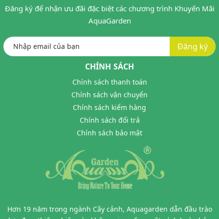
Đăng ký để nhận ưu đãi đặc biệt các chương trình Khuyến Mãi
AquaGarden
Đăng ký
CHÍNH SÁCH
Chính sách thanh toán
Chính sách vận chuyển
Chính sách kiểm hàng
Chính sách đổi trả
Chính sách bảo mật
Hơn 19 năm trong ngành Cây cảnh, Aquagarden dẫn đầu trào