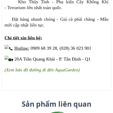
Kho Thủy Tinh - Phụ kiện Cây Không Khí
- Terrarium lớn nhất toàn quốc.
Đặt hàng nhanh chóng - Giá cả phải chăng - Mẫu
mới cập nhật liên tục.
Chi tiết xin liên hệ:
Hotline:
0909 68 39 28, (028) 36 023 901
20A Trần Quang Khải - P. Tân Định - Q1
(Xem bản đồ đường đi đến AquaGarden)
Sản phẩm liên quan