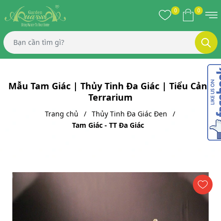
0
0
Mẫu Tam Giác | Thủy Tinh Đa Giác | Tiểu Cảnh
Terrarium
Trang chủ
Thủy Tinh Đa Giác Đen
Tam Giác - TT Đa Giác