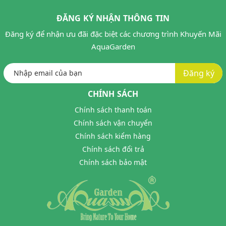
ĐĂNG KÝ NHẬN THÔNG TIN
Đăng ký để nhận ưu đãi đặc biệt các chương trình Khuyến Mãi
AquaGarden
Đăng ký
CHÍNH SÁCH
Chính sách thanh toán
Chính sách vận chuyển
Chính sách kiểm hàng
Chính sách đổi trả
Chính sách bảo mật