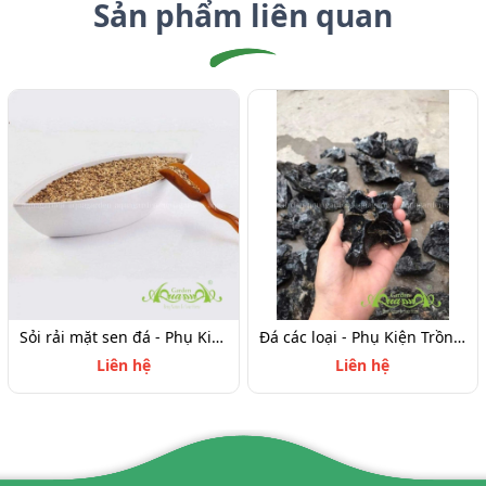
Sản phẩm liên quan
Sỏi rải mặt sen đá - Phụ Kiện Trồng Terrarium
Đá các loại - Phụ Kiện Trồng Terrarium
Liên hệ
Liên hệ