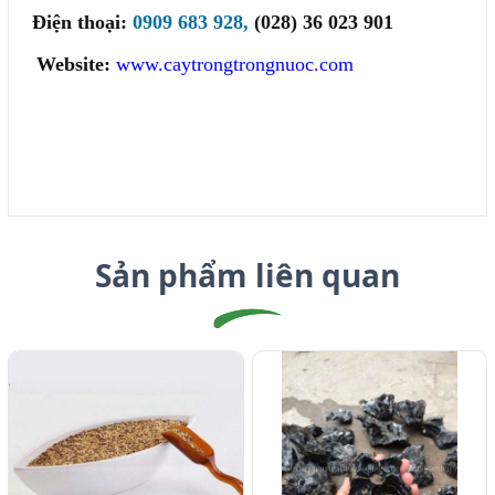
Điện thoại:
0909 683 928,
(028) 36 023 901
Website:
www.caytrongtrongnuoc.com
Sản phẩm liên quan