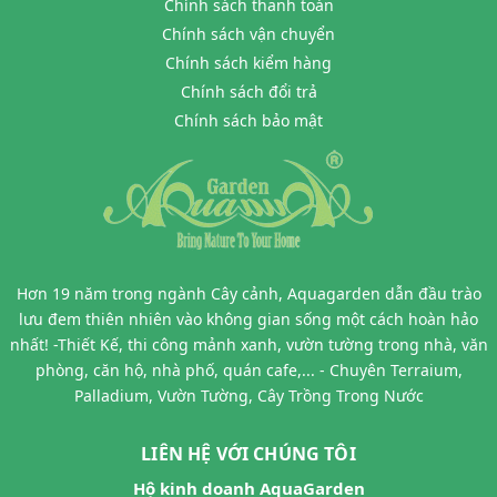
Chính sách thanh toán
Chính sách vận chuyển
Chính sách kiểm hàng
Chính sách đổi trả
Chính sách bảo mật
Hơn 19 năm trong ngành Cây cảnh, Aquagarden dẫn đầu trào
lưu đem thiên nhiên vào không gian sống một cách hoàn hảo
nhất! -Thiết Kế, thi công mảnh xanh, vườn tường trong nhà, văn
phòng, căn hộ, nhà phố, quán cafe,... - Chuyên Terraium,
Palladium, Vườn Tường, Cây Trồng Trong Nước
LIÊN HỆ VỚI CHÚNG TÔI
Hộ kinh doanh AquaGarden