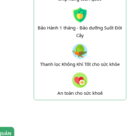
Bảo Hành 1 tháng - Bảo dưỡng Suốt Đời
Cây
Thanh lọc Không Khí Tốt cho sức khỏe
An toàn cho sức khoẻ
QUẢN