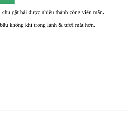
ia chủ gặt hái được nhiều thành công viên mãn.
bầu không khí trong lành & tươi mát hơn.