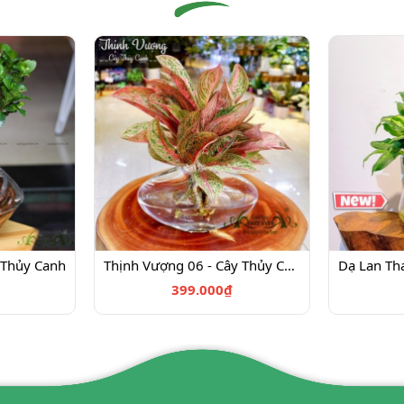
 Thủy Canh
Thịnh Vượng 06 - Cây Thủy Canh
399.000₫