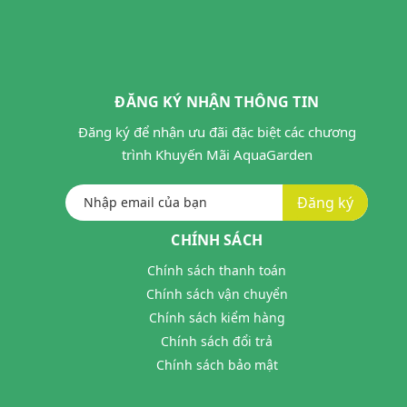
ĐĂNG KÝ NHẬN THÔNG TIN
Đăng ký để nhận ưu đãi đặc biệt các chương
trình Khuyến Mãi AquaGarden
Đăng ký
CHÍNH SÁCH
Chính sách thanh toán
Chính sách vận chuyển
Chính sách kiểm hàng
Chính sách đổi trả
Chính sách bảo mật