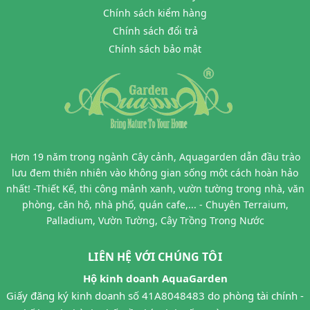
Chính sách kiểm hàng
Chính sách đổi trả
Chính sách bảo mật
Hơn 19 năm trong ngành Cây cảnh, Aquagarden dẫn đầu trào
lưu đem thiên nhiên vào không gian sống một cách hoàn hảo
nhất! -Thiết Kế, thi công mảnh xanh, vườn tường trong nhà, văn
phòng, căn hộ, nhà phố, quán cafe,... - Chuyên Terraium,
Palladium, Vườn Tường, Cây Trồng Trong Nước
LIÊN HỆ VỚI CHÚNG TÔI
Hộ kinh doanh AquaGarden
Giấy đăng ký kinh doanh số 41A8048483 do phòng tài chính -