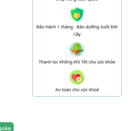
Bảo Hành 1 tháng - Bảo dưỡng Suốt Đời
Cây
Thanh lọc Không Khí Tốt cho sức khỏe
An toàn cho sức khoẻ
QUẢN