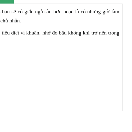
bạn sẽ có giấc ngủ sâu hơn hoặc là có những giờ làm
 chủ nhân.
 tiêu diệt vi khuẩn, nhờ đó bầu không khí trở nên trong