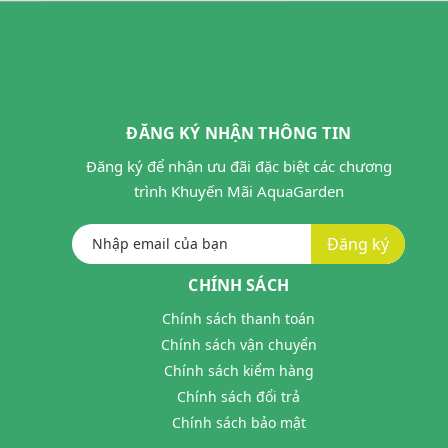
ĐĂNG KÝ NHẬN THÔNG TIN
Đăng ký để nhận ưu đãi đặc biệt các chương
trình Khuyến Mãi AquaGarden
Đăng ký
CHÍNH SÁCH
Chính sách thanh toán
Chính sách vận chuyển
Chính sách kiểm hàng
Chính sách đổi trả
Chính sách bảo mật