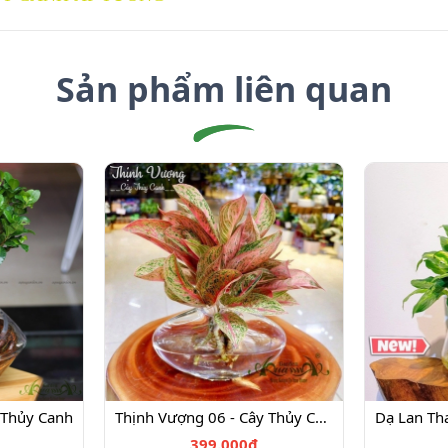
Sản phẩm liên quan
 Thủy Canh
Thịnh Vượng 06 - Cây Thủy Canh
399.000₫