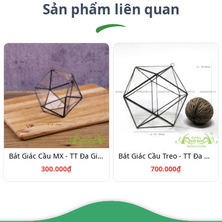
Sản phẩm liên quan
Bát Giác Cầu MX - TT Đa Giác
Bát Giác Cầu Treo - TT Đa Giác
300.000₫
700.000₫