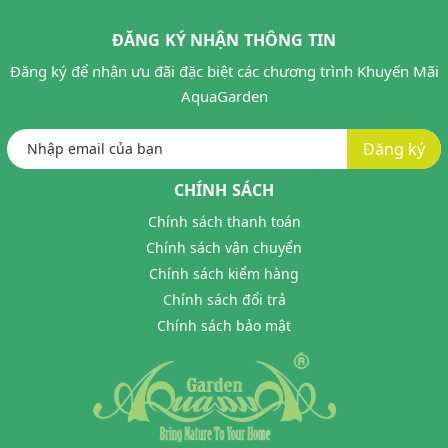
ĐĂNG KÝ NHẬN THÔNG TIN
Đăng ký để nhận ưu đãi đặc biệt các chương trình Khuyến Mãi
AquaGarden
Đăng ký
CHÍNH SÁCH
Chính sách thanh toán
Chính sách vận chuyển
Chính sách kiểm hàng
Chính sách đổi trả
Chính sách bảo mật