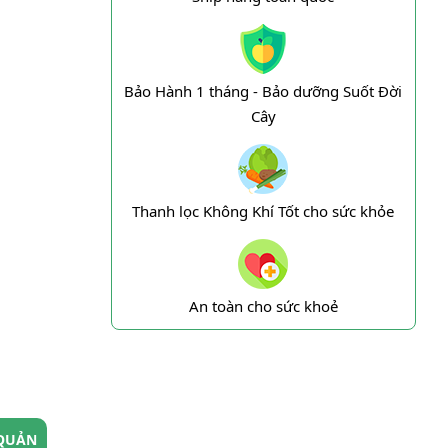
Bảo Hành 1 tháng - Bảo dưỡng Suốt Đời
Cây
Thanh lọc Không Khí Tốt cho sức khỏe
An toàn cho sức khoẻ
QUẢN