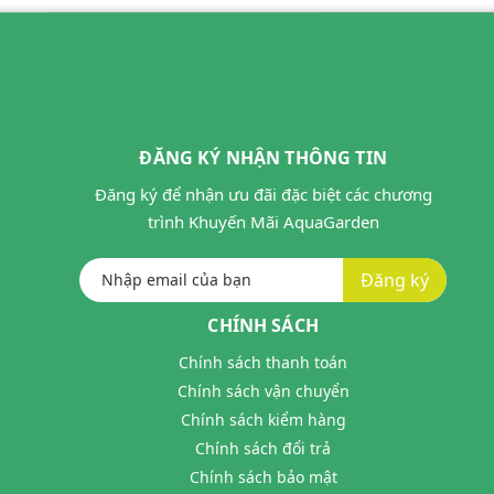
ĐĂNG KÝ NHẬN THÔNG TIN
Đăng ký để nhận ưu đãi đặc biệt các chương
trình Khuyến Mãi AquaGarden
Đăng ký
CHÍNH SÁCH
Chính sách thanh toán
Chính sách vận chuyển
Chính sách kiểm hàng
Chính sách đổi trả
Chính sách bảo mật