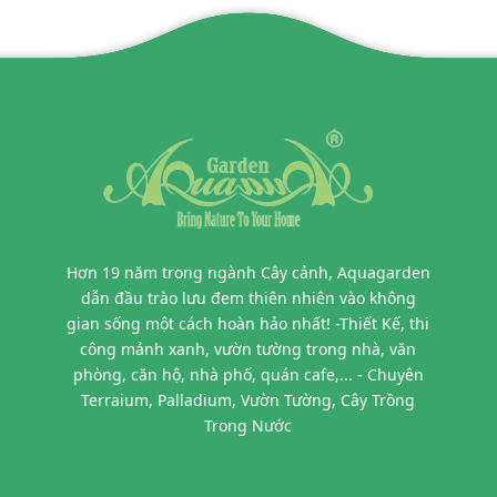
Hơn 19 năm trong ngành Cây cảnh, Aquagarden
dẫn đầu trào lưu đem thiên nhiên vào không
gian sống một cách hoàn hảo nhất! -Thiết Kế, thi
công mảnh xanh, vườn tường trong nhà, văn
phòng, căn hộ, nhà phố, quán cafe,... - Chuyên
Terraium, Palladium, Vườn Tường, Cây Trồng
Trong Nước