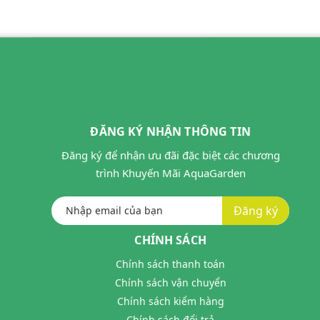
ĐĂNG KÝ NHẬN THÔNG TIN
Đăng ký để nhận ưu đãi đặc biệt các chương
trình Khuyến Mãi AquaGarden
Đăng ký
CHÍNH SÁCH
Chính sách thanh toán
Chính sách vận chuyển
Chính sách kiểm hàng
Chính sách đổi trả