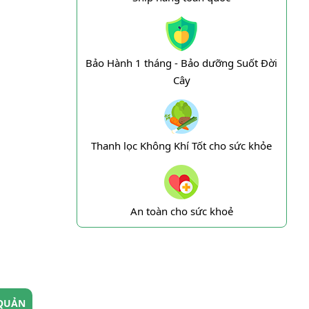
Bảo Hành 1 tháng - Bảo dưỡng Suốt Đời
Cây
Thanh lọc Không Khí Tốt cho sức khỏe
An toàn cho sức khoẻ
QUẢN