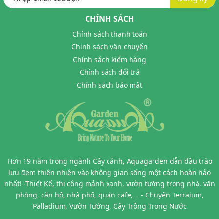
CHÍNH SÁCH
Chính sách thanh toán
Chính sách vận chuyển
Chính sách kiểm hàng
Chính sách đổi trả
Chính sách bảo mật
Hơn 19 năm trong ngành Cây cảnh, Aquagarden dẫn đầu trào
lưu đem thiên nhiên vào không gian sống một cách hoàn hảo
nhất! -Thiết Kế, thi công mảnh xanh, vườn tường trong nhà, văn
phòng, căn hộ, nhà phố, quán cafe,... - Chuyên Terraium,
Palladium, Vườn Tường, Cây Trồng Trong Nước