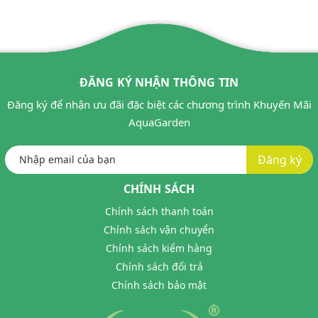
ĐĂNG KÝ NHẬN THÔNG TIN
Đăng ký để nhận ưu đãi đặc biệt các chương trình Khuyến Mãi
AquaGarden
Đăng ký
CHÍNH SÁCH
Chính sách thanh toán
Chính sách vận chuyển
Chính sách kiểm hàng
Chính sách đổi trả
Chính sách bảo mật