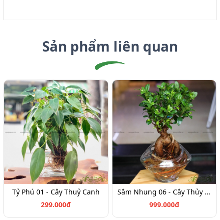
Sản phẩm liên quan
Tỷ Phú 01 - Cây Thuỷ Canh
Sâm Nhung 06 - Cây Thủy Canh
299.000₫
999.000₫