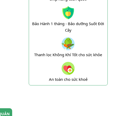
Bảo Hành 1 tháng - Bảo dưỡng Suốt Đời
Cây
Thanh lọc Không Khí Tốt cho sức khỏe
An toàn cho sức khoẻ
QUẢN