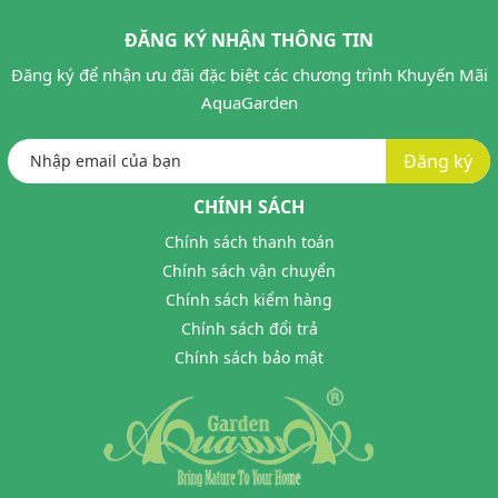
ĐĂNG KÝ NHẬN THÔNG TIN
Đăng ký để nhận ưu đãi đặc biệt các chương trình Khuyến Mãi
AquaGarden
Đăng ký
CHÍNH SÁCH
Chính sách thanh toán
Chính sách vận chuyển
Chính sách kiểm hàng
Chính sách đổi trả
Chính sách bảo mật