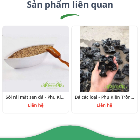
Sản phẩm liên quan
Sỏi rải mặt sen đá - Phụ Kiện Trồng Terrarium
Đá các loại - Phụ Kiện Trồng Terrarium
Liên hệ
Liên hệ