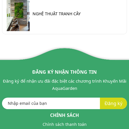
NGHỆ THUẬT TRANH CÂY
ĐĂNG KÝ NHẬN THÔNG TIN
Đăng ký để nhận ưu đãi đặc biệt các chương trình Khuyến Mãi
AquaGarden
Đăng ký
CHÍNH SÁCH
Chính sách thanh toán