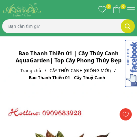
0
0
Bao Thanh Thiên 01 | Cây Thủy Canh
AquaGarden| Top Cây Phong Thủy Đẹp
Trang chủ
CÂY THỦY CANH (GIỐNG MỚI)
Bao Thanh Thiên 01 - Cây Thuỷ Canh