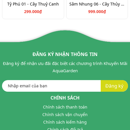
Tỷ Phú 01 - Cây Thuỷ Canh
Sâm Nhung 06 - Cây Thủy Canh
299.000₫
999.000₫
ĐĂNG KÝ NHẬN THÔNG TIN
Đăng ký để nhận ưu đãi đặc biệt các chương trình Khuyến Mãi
AquaGarden
Đăng ký
CHÍNH SÁCH
Chính sách thanh toán
Chính sách vận chuyển
Chính sách kiểm hàng
Chính sách đổi trả