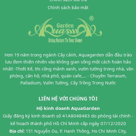
Chính sách bảo mật
Hơn 19 năm trong ngành Cây cảnh, Aquagarden dẫn đầu trào
lưu đem thiên nhiên vào không gian sống một cách hoàn hảo
nhất! -Thiết Kế, thi công mảnh xanh, vườn tường trong nhà, văn
phòng, căn hộ, nhà phố, quán cafe,... - Chuyên Terraium,
Palladium, Vườn Tường, Cây Trồng Trong Nước
LIÊN HỆ VỚI CHÚNG TÔI
Hộ kinh doanh AquaGarden
Giấy đăng ký kinh doanh số 41A8048483 do phòng tài chính -
kế hoạch thành phố Hồ Chí Minh cấp ngày 07/12/2020
Địa chỉ:
151 Nguyễn Du, P. Hạnh Thông, Ho Chi Minh City,