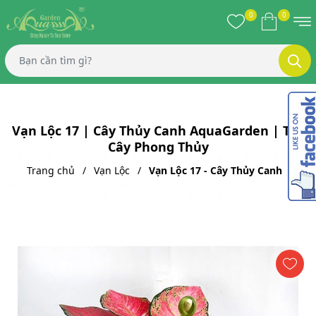
0
0
Vạn Lộc 17 | Cây Thủy Canh AquaGarden | Top
Cây Phong Thủy
Trang chủ
Vạn Lộc
Vạn Lộc 17 - Cây Thủy Canh