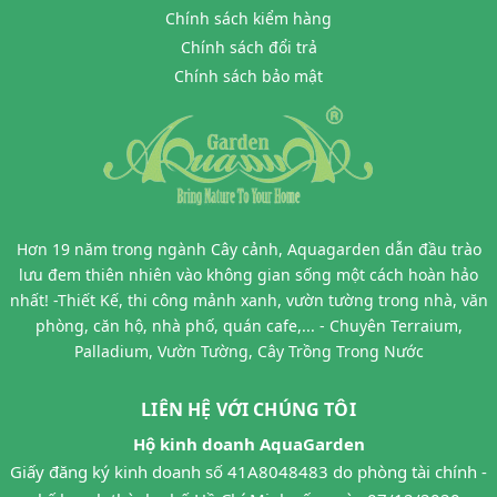
Chính sách kiểm hàng
Chính sách đổi trả
Chính sách bảo mật
Hơn 19 năm trong ngành Cây cảnh, Aquagarden dẫn đầu trào
lưu đem thiên nhiên vào không gian sống một cách hoàn hảo
nhất! -Thiết Kế, thi công mảnh xanh, vườn tường trong nhà, văn
phòng, căn hộ, nhà phố, quán cafe,... - Chuyên Terraium,
Palladium, Vườn Tường, Cây Trồng Trong Nước
LIÊN HỆ VỚI CHÚNG TÔI
Hộ kinh doanh AquaGarden
Giấy đăng ký kinh doanh số 41A8048483 do phòng tài chính -