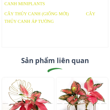
CANH MINIPLANTS
CÂY THỦY CANH (GIỐNG MỚI)
CÂY
THỦY CANH ÁP TƯỜNG
Sản phẩm liên quan