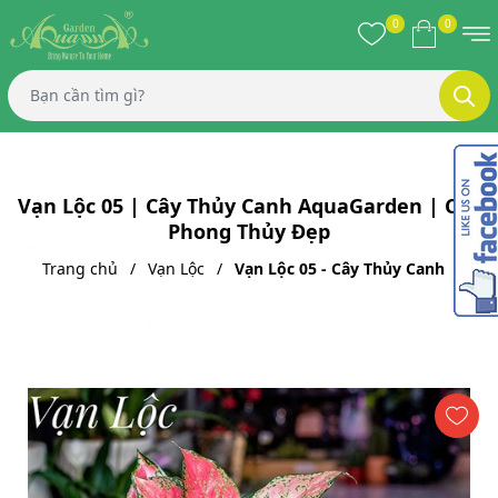
0
0
Vạn Lộc 05 | Cây Thủy Canh AquaGarden | Cây
Phong Thủy Đẹp
Trang chủ
Vạn Lộc
Vạn Lộc 05 - Cây Thủy Canh