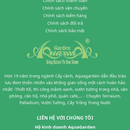
Chính sách thanh toán
Chính sách vận chuyển
Chính sách kiểm hàng
Chính sách đổi trả
Chính sách bảo mật
Hơn 19 năm trong ngành Cây cảnh, Aquagarden dẫn đầu trào
lưu đem thiên nhiên vào không gian sống một cách hoàn hảo
nhất! -Thiết Kế, thi công mảnh xanh, vườn tường trong nhà, văn
phòng, căn hộ, nhà phố, quán cafe,... - Chuyên Terraium,
Palladium, Vườn Tường, Cây Trồng Trong Nước
LIÊN HỆ VỚI CHÚNG TÔI
Hộ kinh doanh AquaGarden