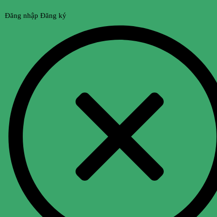
Đăng nhập
Đăng ký