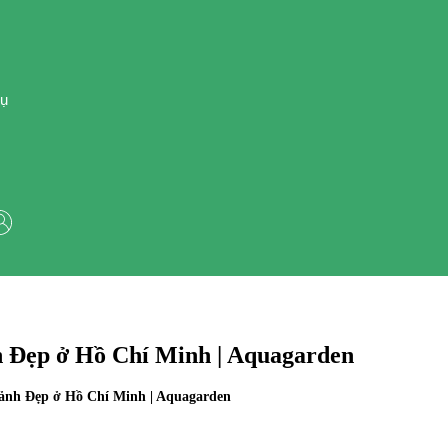
Vụ
 Đẹp ở Hồ Chí Minh | Aquagarden
ảnh Đẹp ở Hồ Chí Minh | Aquagarden