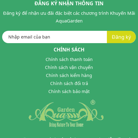
ĐĂNG KÝ NHẬN THÔNG TIN
Đăng ký để nhận ưu đãi đặc biệt các chương trình Khuyến Mãi
AquaGarden
Đăng ký
CHÍNH SÁCH
Chính sách thanh toán
Chính sách vận chuyển
Chính sách kiểm hàng
Chính sách đổi trả
Chính sách bảo mật