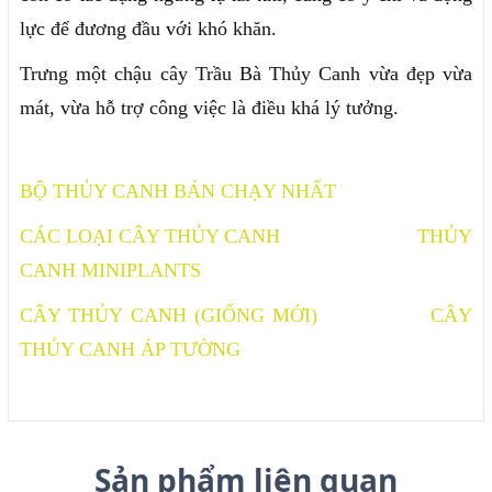
lực để đương đầu với khó khăn.
Trưng một chậu cây Trầu Bà Thủy Canh vừa đẹp vừa
mát, vừa hỗ trợ công việc là điều khá lý tưởng.
BỘ THỦY CANH BÁN CHẠY NHẤT
CÁC LOẠI CÂY THỦY CANH
THỦY
CANH MINIPLANTS
CÂY THỦY CANH (GIỐNG MỚI)
CÂY
THỦY CANH ÁP TƯỜNG
Sản phẩm liên quan