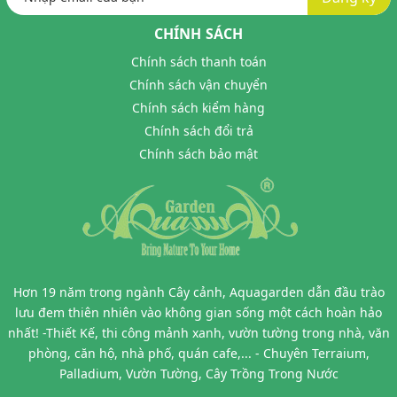
CHÍNH SÁCH
Chính sách thanh toán
Chính sách vận chuyển
Chính sách kiểm hàng
Chính sách đổi trả
Chính sách bảo mật
Hơn 19 năm trong ngành Cây cảnh, Aquagarden dẫn đầu trào
lưu đem thiên nhiên vào không gian sống một cách hoàn hảo
nhất! -Thiết Kế, thi công mảnh xanh, vườn tường trong nhà, văn
phòng, căn hộ, nhà phố, quán cafe,... - Chuyên Terraium,
Palladium, Vườn Tường, Cây Trồng Trong Nước