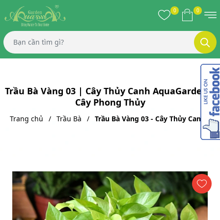
0
0
Trầu Bà Vàng 03 | Cây Thủy Canh AquaGarden |
Cây Phong Thủy
Trang chủ
Trầu Bà
Trầu Bà Vàng 03 - Cây Thủy Canh