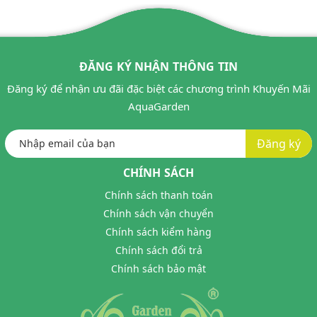
ĐĂNG KÝ NHẬN THÔNG TIN
Đăng ký để nhận ưu đãi đặc biệt các chương trình Khuyến Mãi
AquaGarden
Đăng ký
CHÍNH SÁCH
Chính sách thanh toán
Chính sách vận chuyển
Chính sách kiểm hàng
Chính sách đổi trả
Chính sách bảo mật