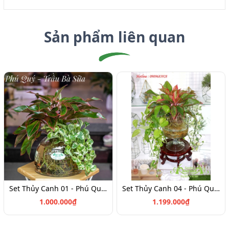
Sản phẩm liên quan
Set Thủy Canh 01 - Phú Quý & Trầu Bà Sữa
Set Thủy Canh 04 - Phú Quý & Trầu Bà Sữa
1.000.000₫
1.199.000₫