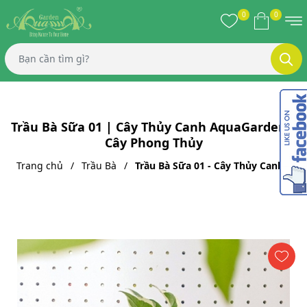
0
0
Trầu Bà Sữa 01 | Cây Thủy Canh AquaGarden |
Cây Phong Thủy
Trang chủ
Trầu Bà
Trầu Bà Sữa 01 - Cây Thủy Canh