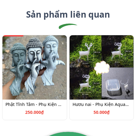
Sản phẩm liên quan
Phật Tĩnh Tâm - Phụ Kiện Aquagarden
Hươu nai - Phụ Kiện Aquagarden
250.000₫
50.000₫