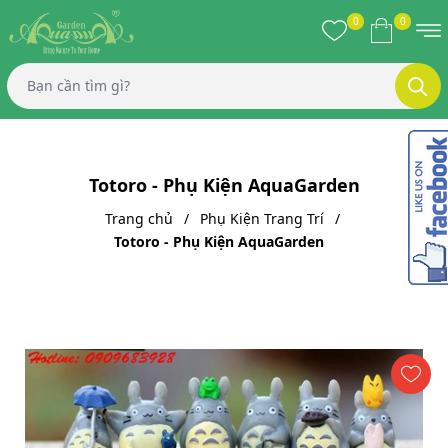
0
0
Totoro - Phụ Kiện AquaGarden
Trang chủ
Phụ Kiện Trang Trí
Totoro - Phụ Kiện AquaGarden