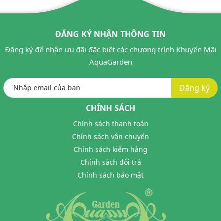
ĐĂNG KÝ NHẬN THÔNG TIN
Đăng ký để nhận ưu đãi đặc biệt các chương trình Khuyến Mãi
AquaGarden
Đăng ký
CHÍNH SÁCH
Chính sách thanh toán
Chính sách vận chuyển
Chính sách kiểm hàng
Chính sách đổi trả
Chính sách bảo mật