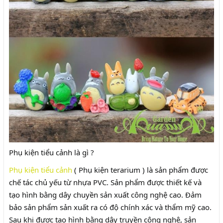
Phụ kiện tiểu cảnh là gì ?
Phụ kiện tiểu cảnh
( Phụ kiện terarium ) là sản phẩm được
chế tác chủ yếu từ nhựa PVC. Sản phẩm được thiết kế và
tạo hình bằng dây chuyền sản xuất công nghệ cao. Đảm
bảo sản phẩm sản xuất ra có độ chính xác và thẩm mỹ cao.
Sau khi được tạo hình bằng dây truyền công nghệ, sản