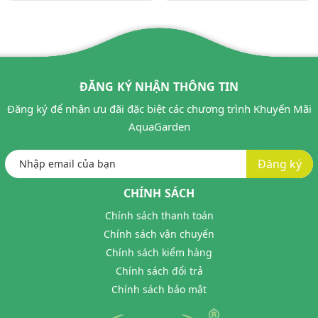
ĐĂNG KÝ NHẬN THÔNG TIN
Đăng ký để nhận ưu đãi đặc biệt các chương trình Khuyến Mãi
AquaGarden
Đăng ký
CHÍNH SÁCH
Chính sách thanh toán
Chính sách vận chuyển
Chính sách kiểm hàng
Chính sách đổi trả
Chính sách bảo mật