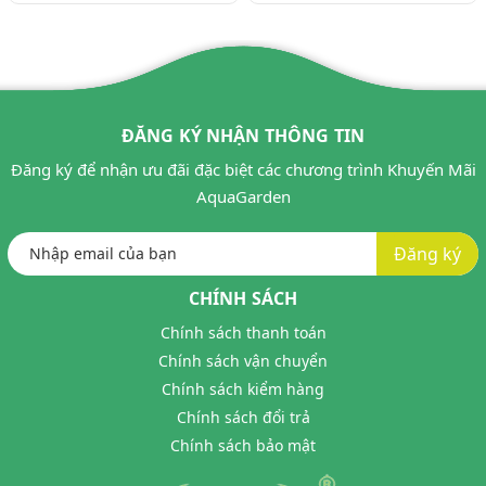
ĐĂNG KÝ NHẬN THÔNG TIN
Đăng ký để nhận ưu đãi đặc biệt các chương trình Khuyến Mãi
AquaGarden
Đăng ký
CHÍNH SÁCH
Chính sách thanh toán
Chính sách vận chuyển
Chính sách kiểm hàng
Chính sách đổi trả
Chính sách bảo mật