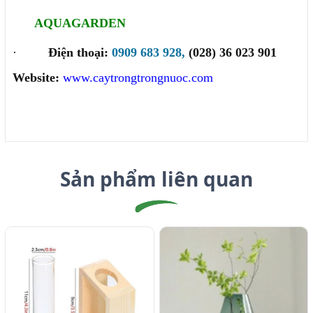
AQUAGARDEN
·
Điện thoại:
0909 683 928,
(028) 36 023 901
Website:
www.caytrongtrongnuoc.com
Sản phẩm liên quan