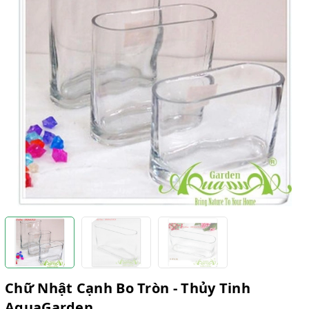
Chữ Nhật Cạnh Bo Tròn - Thủy Tinh
AquaGarden