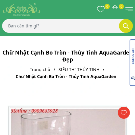
0
0
Chữ Nhật Cạnh Bo Tròn - Thủy Tinh AquaGarden
Đẹp
Trang chủ
SIÊU THỊ THỦY TINH
Chữ Nhật Cạnh Bo Tròn - Thủy Tinh AquaGarden