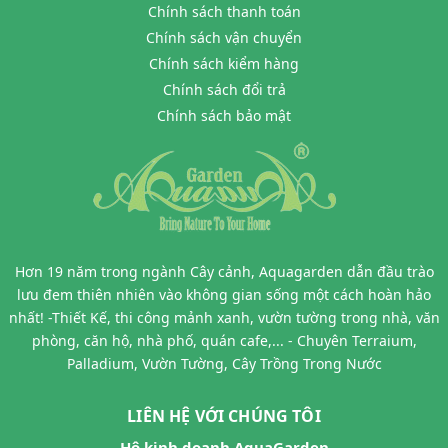
Chính sách thanh toán
Chính sách vận chuyển
Chính sách kiểm hàng
Chính sách đổi trả
Chính sách bảo mật
Hơn 19 năm trong ngành Cây cảnh, Aquagarden dẫn đầu trào
lưu đem thiên nhiên vào không gian sống một cách hoàn hảo
nhất! -Thiết Kế, thi công mảnh xanh, vườn tường trong nhà, văn
phòng, căn hộ, nhà phố, quán cafe,... - Chuyên Terraium,
Palladium, Vườn Tường, Cây Trồng Trong Nước
LIÊN HỆ VỚI CHÚNG TÔI
Hộ kinh doanh AquaGarden