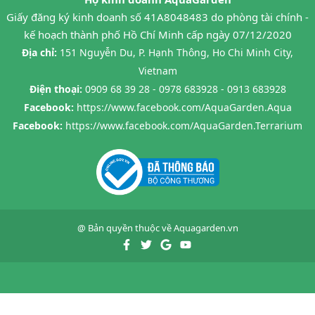
Giấy đăng ký kinh doanh số 41A8048483 do phòng tài chính -
kế hoạch thành phố Hồ Chí Minh cấp ngày 07/12/2020
Địa chỉ:
151 Nguyễn Du, P. Hạnh Thông, Ho Chi Minh City,
Vietnam
Điện thoại:
0909 68 39 28 - 0978 683928 - 0913 683928
Facebook:
https://www.facebook.com/AquaGarden.Aqua
Facebook:
https://www.facebook.com/AquaGarden.Terrarium
@ Bản quyền thuộc về
Aquagarden.vn