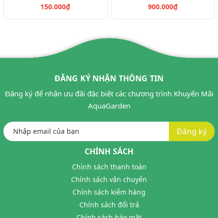
150.000₫
900.000₫
ĐĂNG KÝ NHẬN THÔNG TIN
Đăng ký để nhận ưu đãi đặc biệt các chương trình Khuyến Mãi
AquaGarden
Đăng ký
CHÍNH SÁCH
Chính sách thanh toán
Chính sách vận chuyển
Chính sách kiểm hàng
Chính sách đổi trả
Chính sách bảo mật