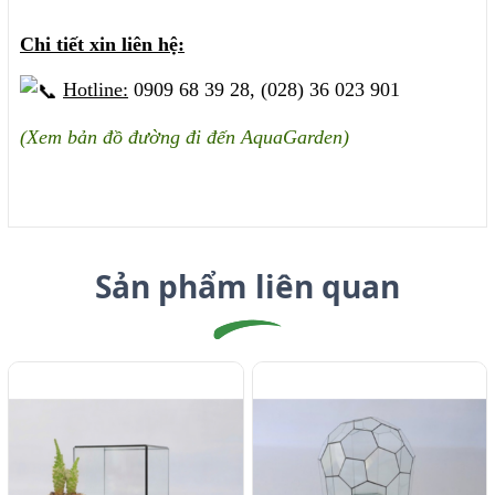
Chi tiết xin liên hệ:
Hotline:
0909 68 39 28, (028) 36 023 901
(Xem bản đồ đường đi đến AquaGarden)
Sản phẩm liên quan