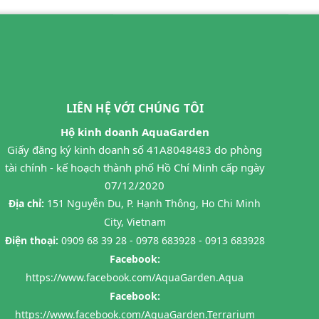
LIÊN HỆ VỚI CHÚNG TÔI
Hộ kinh doanh AquaGarden
Giấy đăng ký kinh doanh số 41A8048483 do phòng
tài chính - kế hoạch thành phố Hồ Chí Minh cấp ngày
07/12/2020
Địa chỉ:
151 Nguyễn Du, P. Hạnh Thông, Ho Chi Minh
City, Vietnam
Điện thoại:
0909 68 39 28 - 0978 683928 - 0913 683928
Facebook:
https://www.facebook.com/AquaGarden.Aqua
Facebook:
https://www.facebook.com/AquaGarden.Terrarium