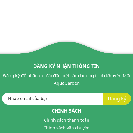
ĐĂNG KÝ NHẬN THÔNG TIN
Đăng ký để nhận ưu đãi đặc biệt các chương trình Khuyến Mãi
AquaGarden
Đăng ký
CHÍNH SÁCH
Chính sách thanh toán
Chính sách vận chuyển