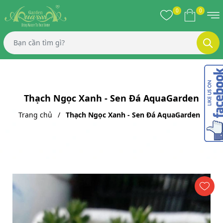
0
0
Thạch Ngọc Xanh - Sen Đá AquaGarden
Trang chủ
Thạch Ngọc Xanh - Sen Đá AquaGarden