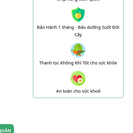
Bảo Hành 1 tháng - Bảo dưỡng Suốt Đời
Cây
Thanh lọc Không Khí Tốt cho sức khỏe
An toàn cho sức khoẻ
QUẢN