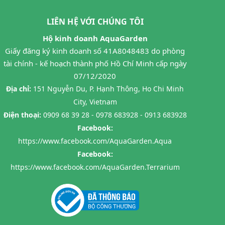
LIÊN HỆ VỚI CHÚNG TÔI
Hộ kinh doanh AquaGarden
Giấy đăng ký kinh doanh số 41A8048483 do phòng
tài chính - kế hoạch thành phố Hồ Chí Minh cấp ngày
07/12/2020
Địa chỉ:
151 Nguyễn Du, P. Hạnh Thông, Ho Chi Minh
City, Vietnam
Điện thoại:
0909 68 39 28 - 0978 683928 - 0913 683928
Facebook:
https://www.facebook.com/AquaGarden.Aqua
Facebook:
https://www.facebook.com/AquaGarden.Terrarium