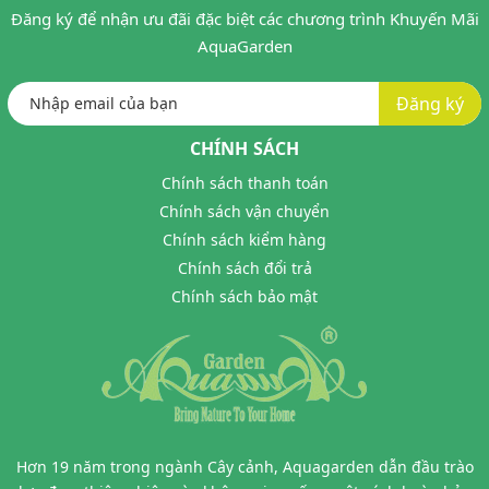
Đăng ký để nhận ưu đãi đặc biệt các chương trình Khuyến Mãi
AquaGarden
Đăng ký
CHÍNH SÁCH
Chính sách thanh toán
Chính sách vận chuyển
Chính sách kiểm hàng
Chính sách đổi trả
Chính sách bảo mật
Hơn 19 năm trong ngành Cây cảnh, Aquagarden dẫn đầu trào